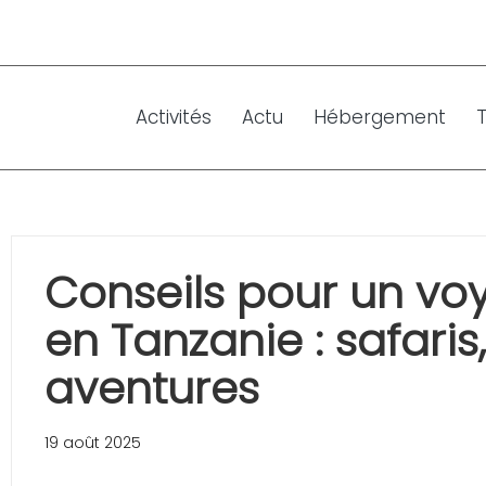
Activités
Actu
Hébergement
Conseils pour un vo
en Tanzanie : safaris
aventures
19 août 2025