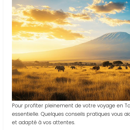
Pour profiter pleinement de votre voyage en T
essentielle. Quelques conseils pratiques vous a
et adapté à vos attentes.