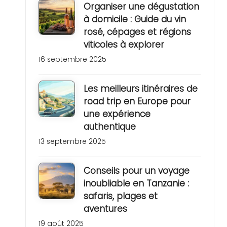
Organiser une dégustation
à domicile : Guide du vin
rosé, cépages et régions
viticoles à explorer
16 septembre 2025
Les meilleurs itinéraires de
road trip en Europe pour
une expérience
authentique
13 septembre 2025
Conseils pour un voyage
inoubliable en Tanzanie :
safaris, plages et
aventures
19 août 2025