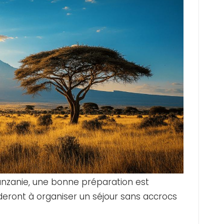
anzanie, une bonne préparation est
ideront à organiser un séjour sans accrocs