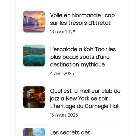
Voile en Normandie : cap
sur les tresors d’Etretat
18 mai 2025
L’escalade a Koh Tao : les
plus beaux spots d’une
destination mythique
4 avril 2025
Quel est le meilleur club de
jazz a New York ce soir :
L’heritage du Carnegie Hall
15 mars 2025
Les secrets des