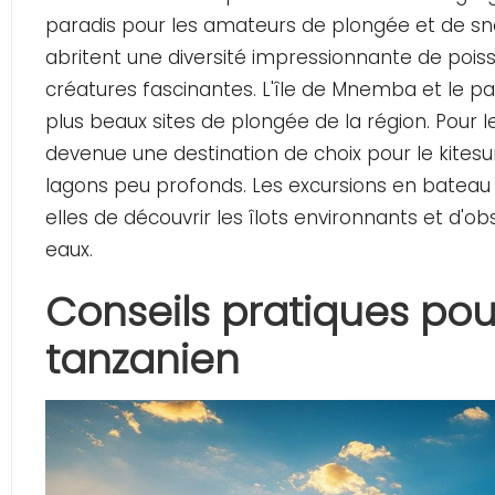
paradis pour les amateurs de plongée et de snor
abritent une diversité impressionnante de poiss
créatures fascinantes. L'île de Mnemba et le 
plus beaux sites de plongée de la région. Pour le
devenue une destination de choix pour le kitesu
lagons peu profonds. Les excursions en bateau
elles de découvrir les îlots environnants et d'o
eaux.
Conseils pratiques pou
tanzanien