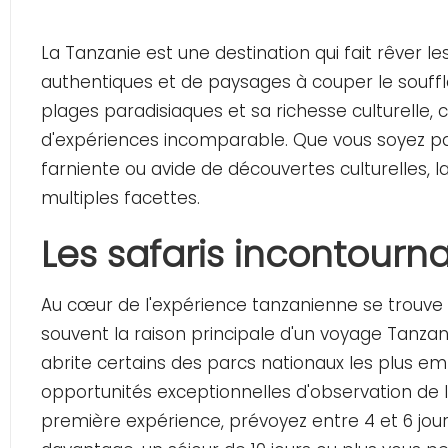
La Tanzanie est une destination qui fait rêver 
authentiques et de paysages à couper le souffl
plages paradisiaques et sa richesse culturelle, c
d'expériences incomparable. Que vous soyez p
farniente ou avide de découvertes culturelles, 
multiples facettes.
Les safaris incontourn
Au cœur de l'expérience tanzanienne se trouve l
souvent la raison principale d'un
voyage Tanzan
abrite certains des parcs nationaux les plus em
opportunités exceptionnelles d'observation de 
première expérience, prévoyez entre 4 et 6 jour