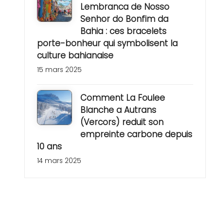
Lembranca de Nosso
Senhor do Bonfim da
Bahia : ces bracelets
porte-bonheur qui symbolisent la
culture bahianaise
15 mars 2025
Comment La Foulee
Blanche a Autrans
(Vercors) reduit son
empreinte carbone depuis
10 ans
14 mars 2025