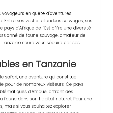
les voyageurs en quête d'aventures
e. Entre ses vastes étendues sauvages, ses
e pays d'Afrique de l'Est offre une diversité
assionné de faune sauvage, amateur de
la Tanzanie saura vous séduire par ses
ables en Tanzanie
e safari, une aventure qui constitue
ie
pour de nombreux visiteurs. Ce pays
blématiques d'Afrique, offrant des
la faune dans son habitat naturel. Pour une
s, mais si vous souhaitez explorer