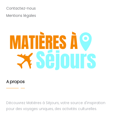
Contactez-nous
Mentions légales
A propos
Découvrez Matières à Séjours, votre source d'inspiration
pour des voyages uniques, des activités culturelles.