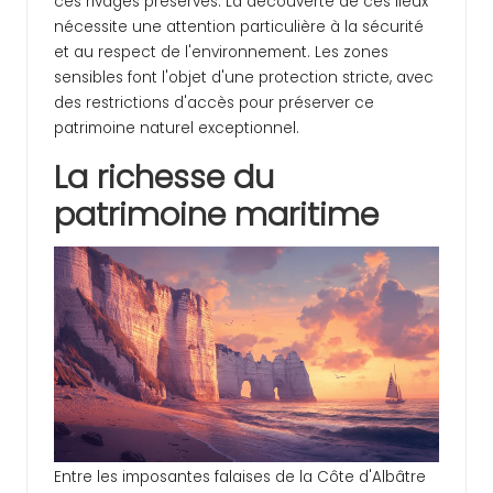
ces rivages préservés. La découverte de ces lieux
nécessite une attention particulière à la sécurité
et au respect de l'environnement. Les zones
sensibles font l'objet d'une protection stricte, avec
des restrictions d'accès pour préserver ce
patrimoine naturel exceptionnel.
La richesse du
patrimoine maritime
Entre les imposantes falaises de la Côte d'Albâtre