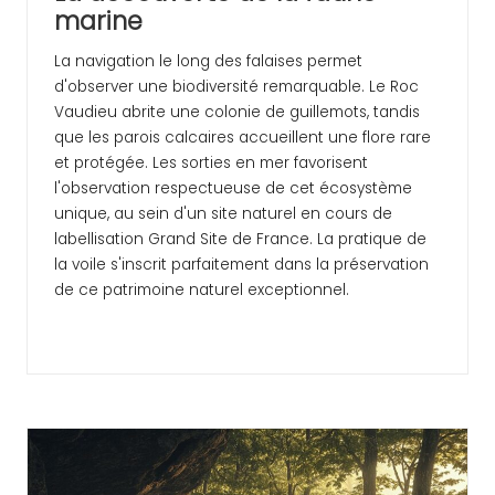
marine
La navigation le long des falaises permet
d'observer une biodiversité remarquable. Le Roc
Vaudieu abrite une colonie de guillemots, tandis
que les parois calcaires accueillent une flore rare
et protégée. Les sorties en mer favorisent
l'observation respectueuse de cet écosystème
unique, au sein d'un site naturel en cours de
labellisation Grand Site de France. La pratique de
la voile s'inscrit parfaitement dans la préservation
de ce patrimoine naturel exceptionnel.