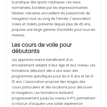
la pratique des sports nautiques. Les eaux
normandes, bordées par les impressionnantes
falaises calcaires, accueillent les passionnés de
navigation tout au long de l'année. L'association
Voiles et Galets, présente depuis plus de 45 ans,
propose une large gamme d'activités pour tous les
niveaux.
Les cours de voile pour
débutants
Les apprentis marins bénéficient d'un
encadrement adapté à leur âge et leur niveau. Les
formations débutent dès 4 ans avec des
programmes spécifiques pour les 4-6 ans et les 6-
10 ans. L'association propose des stages, des
cours particuliers et des locations pour découvrir
la navigation. Les formations évoluent
progressivement jusqu'au niveau 4 FFV, permettant
à chacun d'acquérir une solide expérience