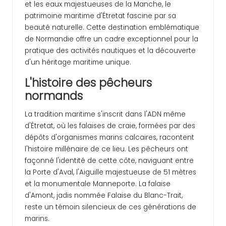
et les eaux majestueuses de la Manche, le
patrimoine maritime d'Étretat fascine par sa
beauté naturelle. Cette destination emblématique
de Normandie offre un cadre exceptionnel pour la
pratique des activités nautiques et la découverte
d'un héritage maritime unique.
L'histoire des pêcheurs
normands
La tradition maritime s'inscrit dans l'ADN même
d'Étretat, où les falaises de craie, formées par des
dépôts d'organismes marins calcaires, racontent
l'histoire millénaire de ce lieu. Les pêcheurs ont
façonné l'identité de cette côte, naviguant entre
la Porte d'Aval, l'Aiguille majestueuse de 51 mètres
et la monumentale Manneporte. La falaise
d'Amont, jadis nommée Falaise du Blanc-Trait,
reste un témoin silencieux de ces générations de
marins.