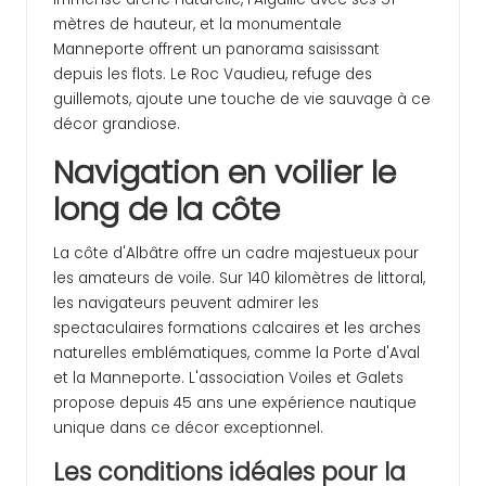
mètres de hauteur, et la monumentale
Manneporte offrent un panorama saisissant
depuis les flots. Le Roc Vaudieu, refuge des
guillemots, ajoute une touche de vie sauvage à ce
décor grandiose.
Navigation en voilier le
long de la côte
La côte d'Albâtre offre un cadre majestueux pour
les amateurs de voile. Sur 140 kilomètres de littoral,
les navigateurs peuvent admirer les
spectaculaires formations calcaires et les arches
naturelles emblématiques, comme la Porte d'Aval
et la Manneporte. L'association Voiles et Galets
propose depuis 45 ans une expérience nautique
unique dans ce décor exceptionnel.
Les conditions idéales pour la