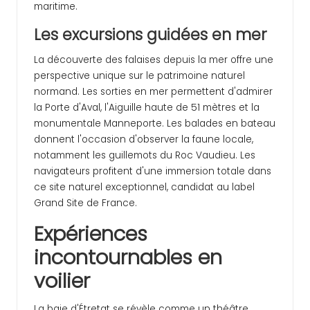
maritime.
Les excursions guidées en mer
La découverte des falaises depuis la mer offre une
perspective unique sur le patrimoine naturel
normand. Les sorties en mer permettent d'admirer
la Porte d'Aval, l'Aiguille haute de 51 mètres et la
monumentale Manneporte. Les balades en bateau
donnent l'occasion d'observer la faune locale,
notamment les guillemots du Roc Vaudieu. Les
navigateurs profitent d'une immersion totale dans
ce site naturel exceptionnel, candidat au label
Grand Site de France.
Expériences
incontournables en
voilier
La baie d'Étretat se révèle comme un théâtre