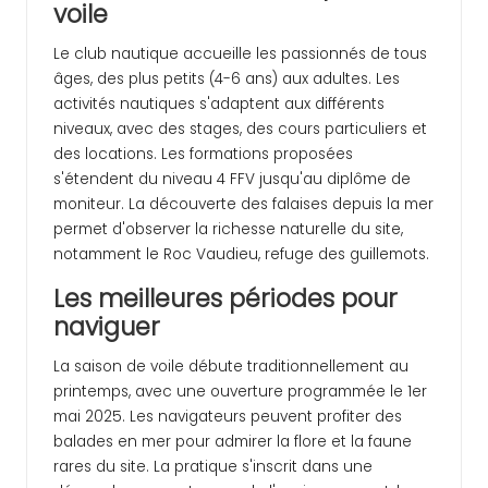
voile
Le club nautique accueille les passionnés de tous
âges, des plus petits (4-6 ans) aux adultes. Les
activités nautiques s'adaptent aux différents
niveaux, avec des stages, des cours particuliers et
des locations. Les formations proposées
s'étendent du niveau 4 FFV jusqu'au diplôme de
moniteur. La découverte des falaises depuis la mer
permet d'observer la richesse naturelle du site,
notamment le Roc Vaudieu, refuge des guillemots.
Les meilleures périodes pour
naviguer
La saison de voile débute traditionnellement au
printemps, avec une ouverture programmée le 1er
mai 2025. Les navigateurs peuvent profiter des
balades en mer pour admirer la flore et la faune
rares du site. La pratique s'inscrit dans une