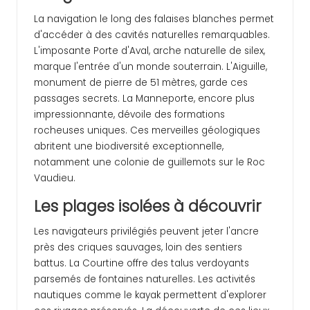
La navigation le long des falaises blanches permet
d'accéder à des cavités naturelles remarquables.
L'imposante Porte d'Aval, arche naturelle de silex,
marque l'entrée d'un monde souterrain. L'Aiguille,
monument de pierre de 51 mètres, garde ces
passages secrets. La Manneporte, encore plus
impressionnante, dévoile des formations
rocheuses uniques. Ces merveilles géologiques
abritent une biodiversité exceptionnelle,
notamment une colonie de guillemots sur le Roc
Vaudieu.
Les plages isolées à découvrir
Les navigateurs privilégiés peuvent jeter l'ancre
près des criques sauvages, loin des sentiers
battus. La Courtine offre des talus verdoyants
parsemés de fontaines naturelles. Les activités
nautiques comme le kayak permettent d'explorer