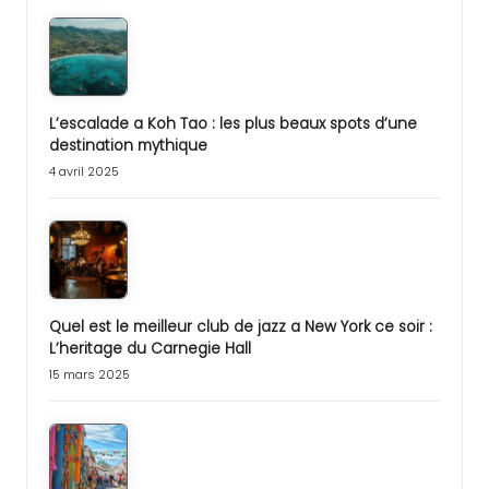
L’escalade a Koh Tao : les plus beaux spots d’une
destination mythique
4 avril 2025
Quel est le meilleur club de jazz a New York ce soir :
L’heritage du Carnegie Hall
15 mars 2025