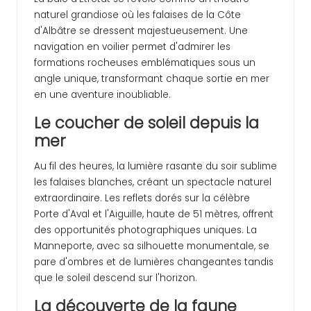
naturel grandiose où les falaises de la Côte
d'Albâtre se dressent majestueusement. Une
navigation en voilier permet d'admirer les
formations rocheuses emblématiques sous un
angle unique, transformant chaque sortie en mer
en une aventure inoubliable.
Le coucher de soleil depuis la
mer
Au fil des heures, la lumière rasante du soir sublime
les falaises blanches, créant un spectacle naturel
extraordinaire. Les reflets dorés sur la célèbre
Porte d'Aval et l'Aiguille, haute de 51 mètres, offrent
des opportunités photographiques uniques. La
Manneporte, avec sa silhouette monumentale, se
pare d'ombres et de lumières changeantes tandis
que le soleil descend sur l'horizon.
La découverte de la faune