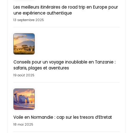
Les meilleurs itinéraires de road trip en Europe pour
une expérience authentique
13 septembre 2025
Conseils pour un voyage inoubliable en Tanzanie :
safaris, plages et aventures
19 août 2025
Voile en Normandie : cap sur les tresors d’Etretat
18 mai 2025