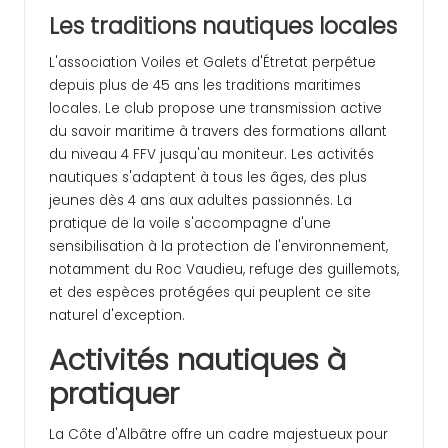
Les traditions nautiques locales
L'association Voiles et Galets d'Étretat perpétue
depuis plus de 45 ans les traditions maritimes
locales. Le club propose une transmission active
du savoir maritime à travers des formations allant
du niveau 4 FFV jusqu'au moniteur. Les activités
nautiques s'adaptent à tous les âges, des plus
jeunes dès 4 ans aux adultes passionnés. La
pratique de la voile s'accompagne d'une
sensibilisation à la protection de l'environnement,
notamment du Roc Vaudieu, refuge des guillemots,
et des espèces protégées qui peuplent ce site
naturel d'exception.
Activités nautiques à
pratiquer
La Côte d'Albâtre offre un cadre majestueux pour