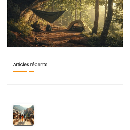
Articles récents