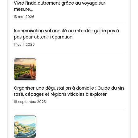
Vivre l’Inde autrement grâce au voyage sur
mesure…
15 mai 2026
Indemnisation vol annulé ou retardé : guide pas à
pas pour obtenir réparation
14 avril 2026
Organiser une dégustation à domicile : Guide du vin
rosé, cépages et régions viticoles à explorer
16 septembre 2025